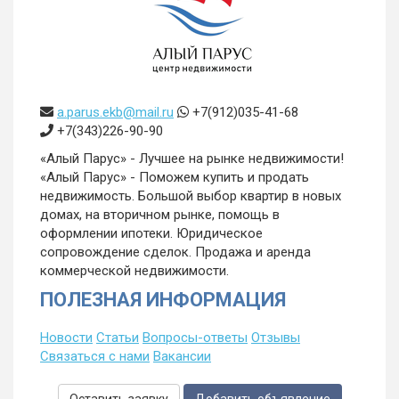
a.parus.ekb@mail.ru
+7(912)035-41-68
+7(343)226-90-90
«Алый Парус» - Лучшее на рынке недвижимости!
«Алый Парус» - Поможем купить и продать
недвижимость. Большой выбор квартир в новых
домах, на вторичном рынке, помощь в
оформлении ипотеки. Юридическое
сопровождение сделок. Продажа и аренда
коммерческой недвижимости.
ПОЛЕЗНАЯ ИНФОРМАЦИЯ
Новости
Статьи
Вопросы-ответы
Отзывы
Связаться с нами
Вакансии