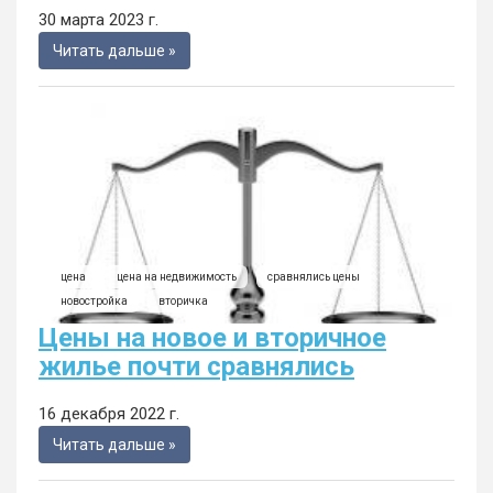
30 марта 2023 г.
Читать дальше »
цена
цена на недвижимость
сравнялись цены
новостройка
вторичка
Цены на новое и вторичное
жилье почти сравнялись
16 декабря 2022 г.
Читать дальше »