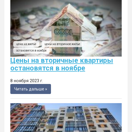
цена на жилье
цены на вторичное жилье
остановятся в ноябре
Цены на вторичные квартиры
остановятся в ноябре
8 ноября 2023 г.
Читать дальше »