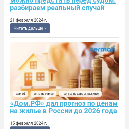
можно предстать перед судом:
разбираем реальный случай
21 февраля 2024 г.
Читать дальше »
дом рф
цены на жилье
прогноз по ценам на жилье
«Дом.РФ» дал прогноз по ценам
на жилье в России до 2026 года
15 февраля 2024 г.