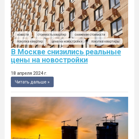
новости
стоимость квартир
снижение стоимости
покупка квартир
цена на новостройки
покупка квартиры
В Москве снизились реальные
цены на новостройки
18 апреля 2024 г.
Читать дальше »