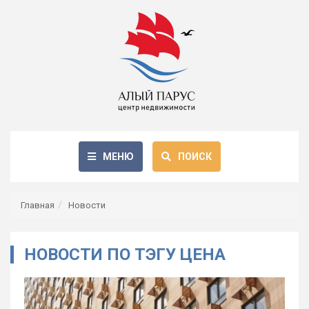
МЕНЮ
ПОИСК
Главная
Новости
НОВОСТИ ПО ТЭГУ ЦЕНА