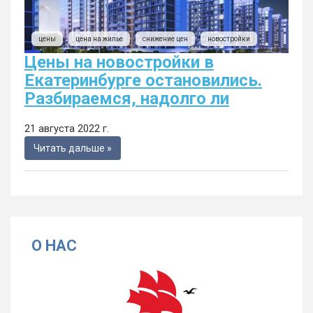
цены
цена на жилье
снижение цен
новостройки
Цены на новостройки в
Екатеринбурге остановились.
Разбираемся, надолго ли
21 августа 2022 г.
Читать дальше »
О НАС