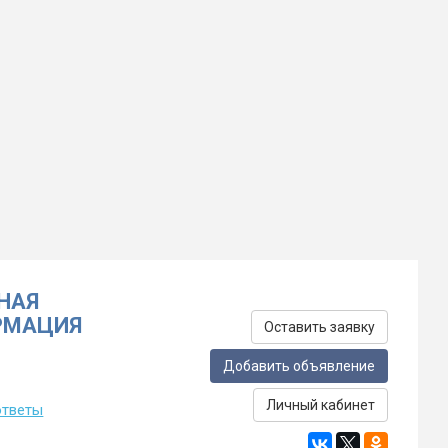
НАЯ
РМАЦИЯ
Оставить заявку
Добавить объявление
Личный кабинет
ответы