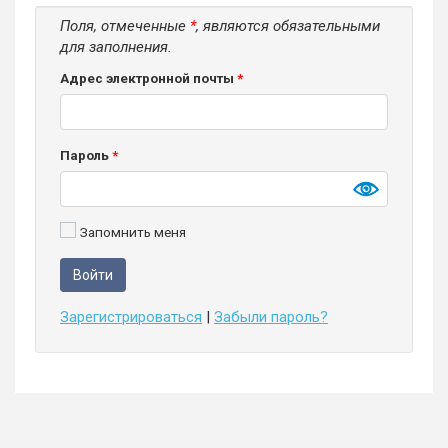
Поля, отмеченные
*
, являются обязательными
для заполнения.
Адрес электронной почты
*
Пароль
*
Запомнить меня
Зарегистрироваться
|
Забыли пароль?