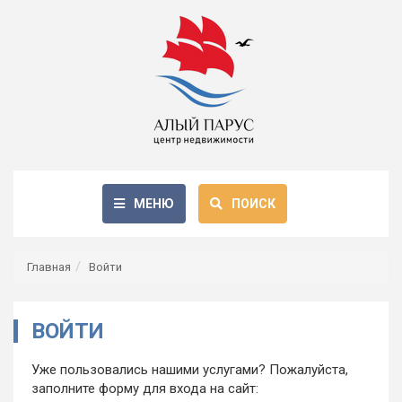
МЕНЮ
ПОИСК
Главная
Войти
ВОЙТИ
Уже пользовались нашими услугами? Пожалуйста,
заполните форму для входа на сайт: