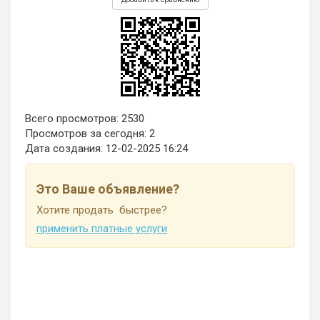
Всего просмотров: 2530
Просмотров за сегодня: 2
Дата создания:
12-02-2025 16:24
Это Ваше объявление?
Хотите продать быстрее?
применить платные услуги