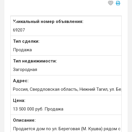
Уникальный номер объявления:
69207
Тип сделки:
Продажа
Тип недвижимости:
Загородная
Адрес:
Россия, Свердловская область, Нижний Тагил, ул. Берего
Цена:
13 500 000
руб.
Продажа
Описание:
Продается дом по ул. Береговая (М. Кушва) рядом с ГД