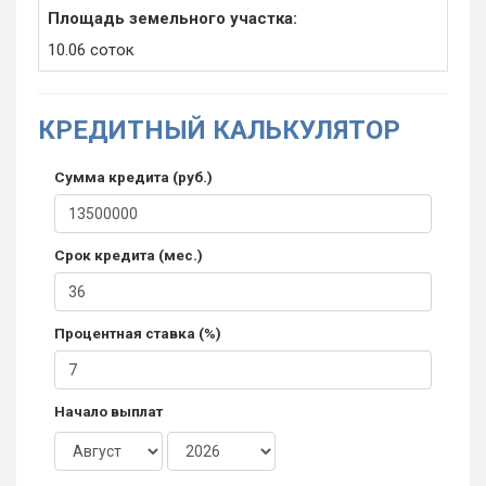
Площадь земельного участка:
10.06 соток
КРЕДИТНЫЙ КАЛЬКУЛЯТОР
Сумма кредита (руб.)
Срок кредита (мес.)
Процентная ставка (%)
Начало выплат