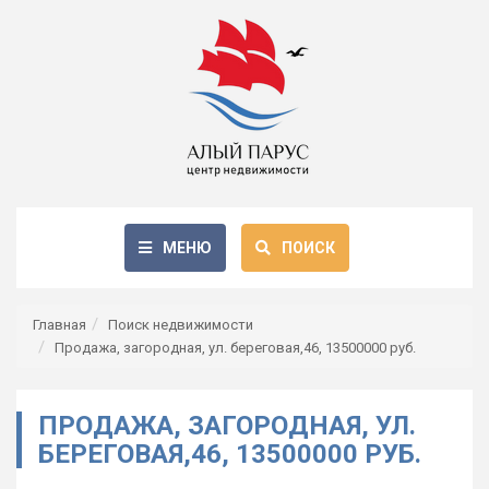
МЕНЮ
ПОИСК
Главная
Поиск недвижимости
Продажа, загородная, ул. береговая,46, 13500000 руб.
ПРОДАЖА, ЗАГОРОДНАЯ, УЛ.
БЕРЕГОВАЯ,46, 13500000 РУБ.