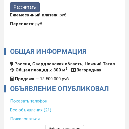
Ежемесячный платеж:
руб.
Переплата:
руб.
ОБЩАЯ ИНФОРМАЦИЯ
Россия, Свердловская область, Нижний Тагил
2
Общая площадь: 300 м
Загородная
Продажа
—
13 500 000
руб.
ОБЪЯВЛЕНИЕ ОПУБЛИКОВАЛ
Показать телефон
Все объявления (21)
Пожаловаться
Добавить к сравнению