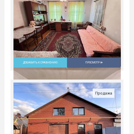
ДОБАВИТЬ К СРАВНЕНИЮ
ПРОСМОТР
Продажа