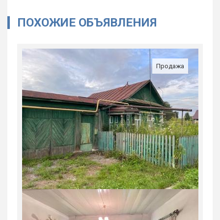
ПОХОЖИЕ ОБЪЯВЛЕНИЯ
Продажа