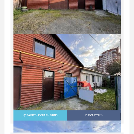
ДОБАВИТЬ К СРАВНЕНИЮ
ПРОСМОТР