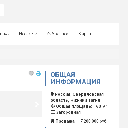
ная
Новости
Избранное
Карта
ОБЩАЯ
ИНФОРМАЦИЯ
Россия, Свердловская
область, Нижний Тагил
2
Общая площадь: 160 м
Загородная
Продажа
—
7 200 000
руб.