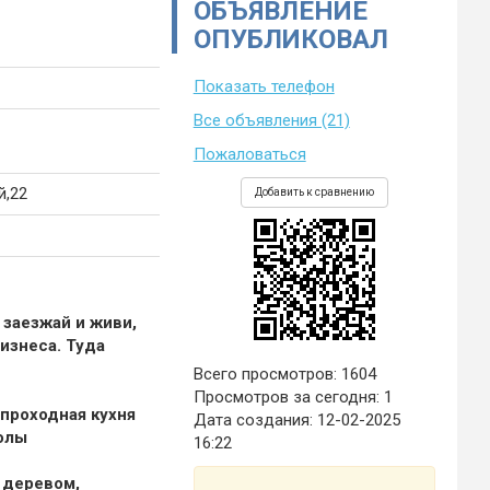
ОБЪЯВЛЕНИЕ
ОПУБЛИКОВАЛ
Показать телефон
Все объявления (21)
Пожаловаться
й,22
Добавить к сравнению
 заезжай и живи,
изнеса. Туда
Всего просмотров: 1604
Просмотров за сегодня: 1
 проходная кухня
Дата создания:
12-02-2025
полы
16:22
 деревом,