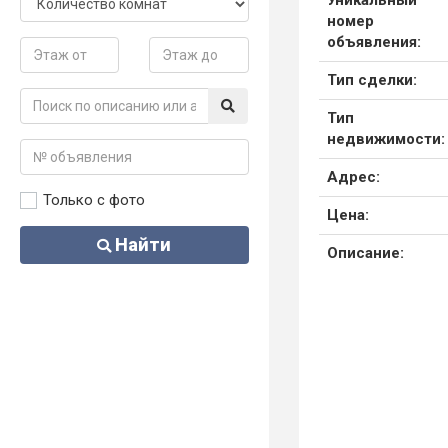
Уникальный
номер
объявления:
Тип сделки:
Тип
недвижимости:
Адрес:
Только с фото
Цена:
Найти
Описание: