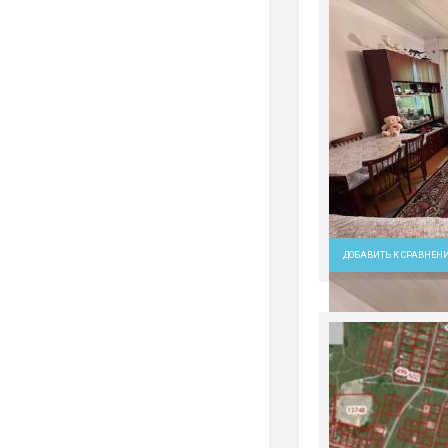
ДОБАВИТЬ К СРАВНЕН