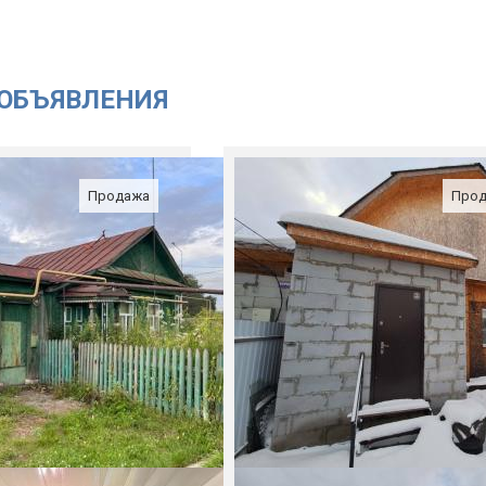
ОБЪЯВЛЕНИЯ
Продажа
Про