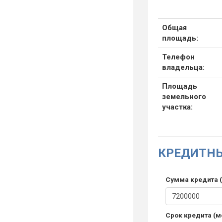
Общая
площадь:
Телефон
владельца:
Площадь
земельного
участка:
КРЕДИТНЫ
Сумма кредита (
Срок кредита (м