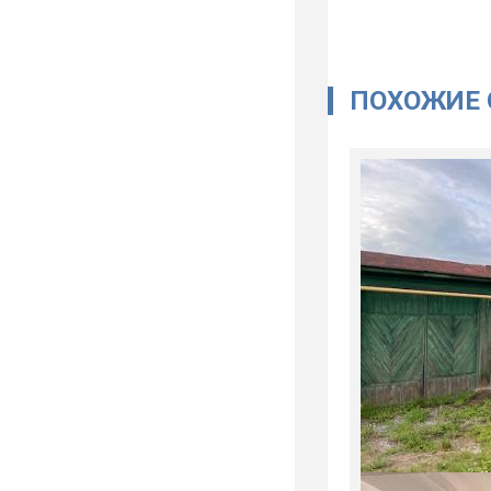
ПОХОЖИЕ 