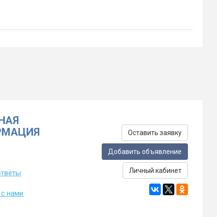
НАЯ
РМАЦИЯ
Оставить заявку
Добавить объявление
Личный кабинет
ответы
 с нами