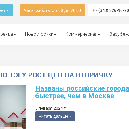
Часы работы с 9:00 до 20:00
+7 (343) 226-90-90
нет
ренда
Новостройки
Коммерческая
Зарубеж
ПО ТЭГУ РОСТ ЦЕН НА ВТОРИЧКУ
Названы российские города,
быстрее, чем в Москве
5 января 2024 г.
Читать дальше »