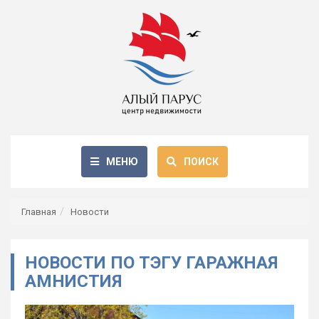
МЕНЮ
ПОИСК
Главная
Новости
НОВОСТИ ПО ТЭГУ ГАРАЖНАЯ
АМНИСТИЯ