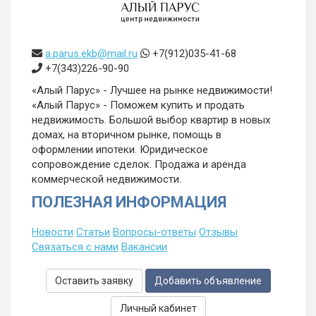
a.parus.ekb@mail.ru
+7(912)035-41-68
+7(343)226-90-90
«Алый Парус» - Лучшее на рынке недвижимости!
«Алый Парус» - Поможем купить и продать
недвижимость. Большой выбор квартир в новых
домах, на вторичном рынке, помощь в
оформлении ипотеки. Юридическое
сопровождение сделок. Продажа и аренда
коммерческой недвижимости.
ПОЛЕЗНАЯ ИНФОРМАЦИЯ
Новости
Статьи
Вопросы-ответы
Отзывы
Связаться с нами
Вакансии
Оставить заявку
Добавить объявление
Личный кабинет