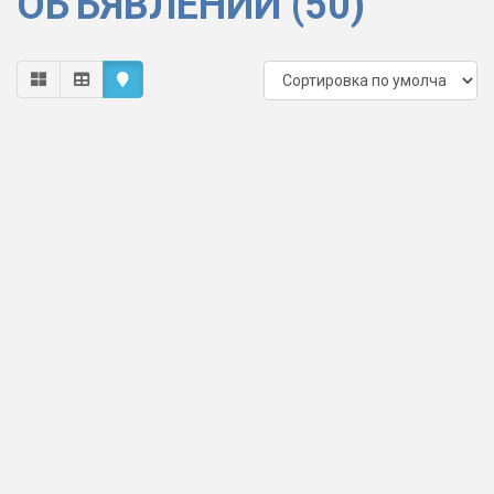
ОБЪЯВЛЕНИЙ (50)