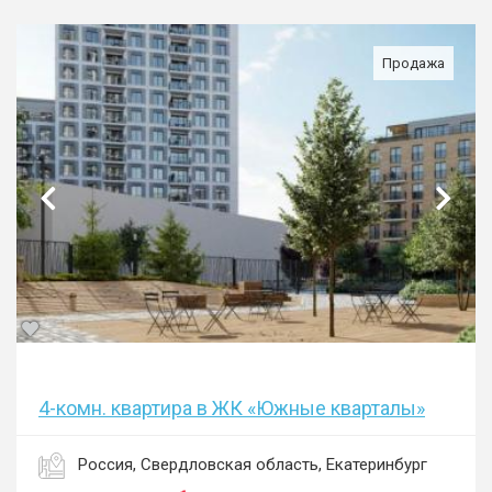
Продажа
4-комн. квартира в ЖК «Южные кварталы»
Россия, Свердловская область, Екатеринбург