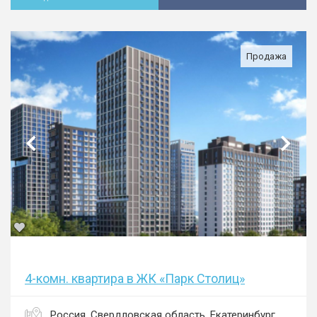
Продажа
4-комн. квартира в ЖК «Парк Столиц»
Россия, Свердловская область, Екатеринбург