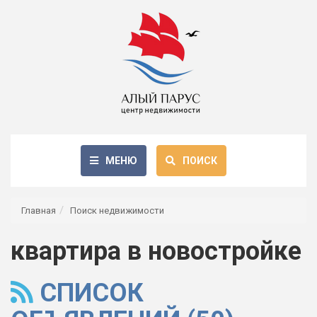
МЕНЮ
ПОИСК
Главная
Поиск недвижимости
квартира в новостройке
СПИСОК