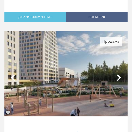
ДОБАВИТЬ К СРАВНЕНИЮ
ПРОСМОТР
Продажа