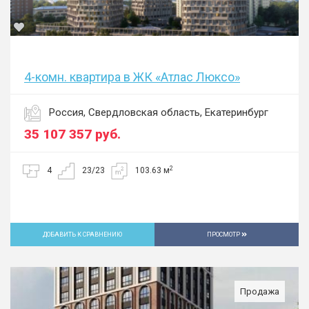
4-комн. квартира в ЖК «Атлас Люксо»
Россия, Свердловская область, Екатеринбург
35 107 357
руб.
2
4
23/23
103.63 м
ДОБАВИТЬ К СРАВНЕНИЮ
ПРОСМОТР
Продажа