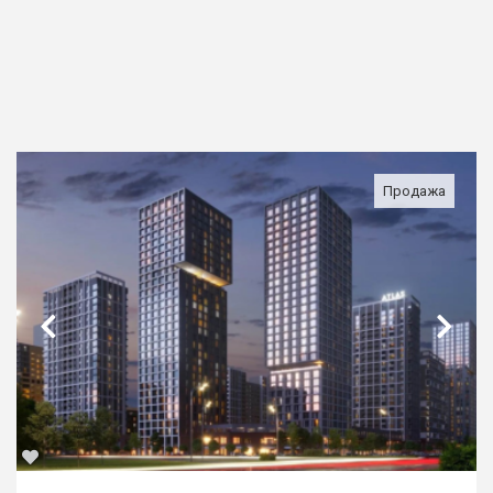
Продажа