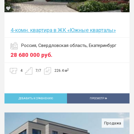
4-комн. квартира в ЖК «Южные кварталы»
Россия, Свердловская область, Екатеринбург
28 680 000
руб.
2
4
7/7
226.4 м
ДОБАВИТЬ К СРАВНЕНИЮ
ПРОСМОТР
Продажа