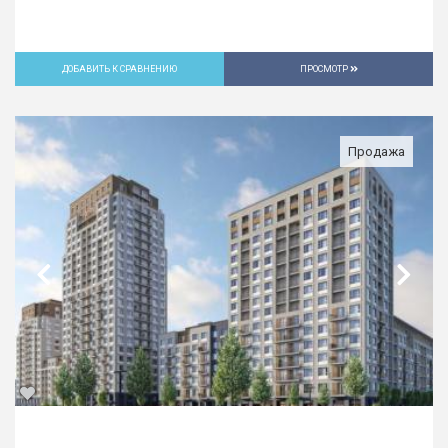
ДОБАВИТЬ К СРАВНЕНИЮ
ПРОСМОТР
Продажа