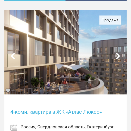
Продажа
4-комн. квартира в ЖК «Атлас Люксо»
Россия, Свердловская область, Екатеринбург