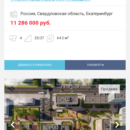
Россия, Свердловская область, Екатеринбург
11 286 000
руб.
2
4
25/27
64.2 м
ДОБАВИТЬ К СРАВНЕНИЮ
ПРОСМОТР
Продажа