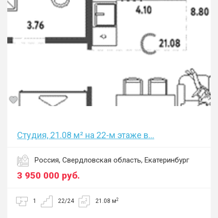
Студия, 21.08 м² на 22-м этаже в...
Россия, Свердловская область, Екатеринбург
3 950 000
руб.
2
1
22/24
21.08 м