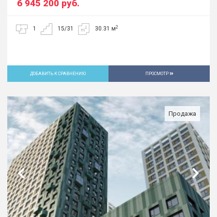
6 945 200
руб.
2
1
15/31
30.31 м
ДОБАВИТЬ К СРАВНЕНИЮ
ПРОСМОТР
Продажа