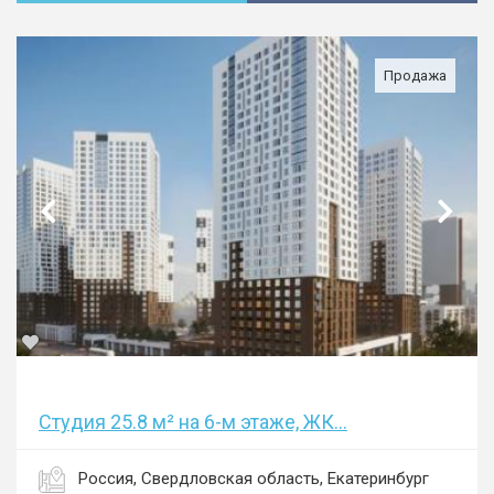
Продажа
Студия 25.8 м² на 6-м этаже, ЖК...
Россия, Свердловская область, Екатеринбург