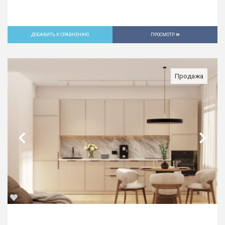
ДОБАВИТЬ К СРАВНЕНИЮ
ПРОСМОТР
Продажа