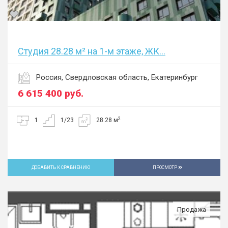
Студия 28.28 м² на 1-м этаже, ЖК...
Россия, Свердловская область, Екатеринбург
6 615 400
руб.
2
1
1/23
28.28 м
ДОБАВИТЬ К СРАВНЕНИЮ
ПРОСМОТР
Продажа