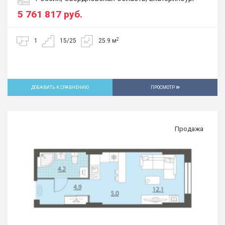
5 761 817
руб.
2
1
15/25
25.9 м
ДОБАВИТЬ К СРАВНЕНИЮ
ПРОСМОТР
Продажа