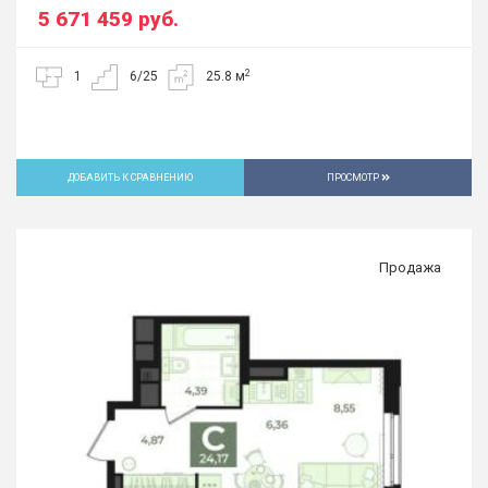
5 671 459
руб.
2
1
6/25
25.8 м
ДОБАВИТЬ К СРАВНЕНИЮ
ПРОСМОТР
Продажа