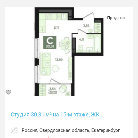
Продажа
Студия 30.31 м² на 15-м этаже, ЖК...
Россия, Свердловская область, Екатеринбург