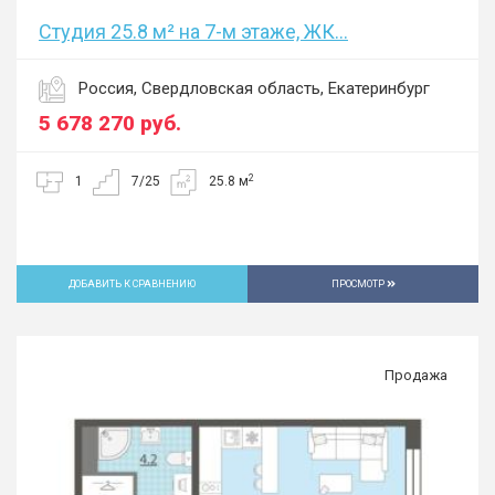
Студия 25.8 м² на 7-м этаже, ЖК...
Россия, Свердловская область, Екатеринбург
5 678 270
руб.
2
1
7/25
25.8 м
ДОБАВИТЬ К СРАВНЕНИЮ
ПРОСМОТР
Продажа