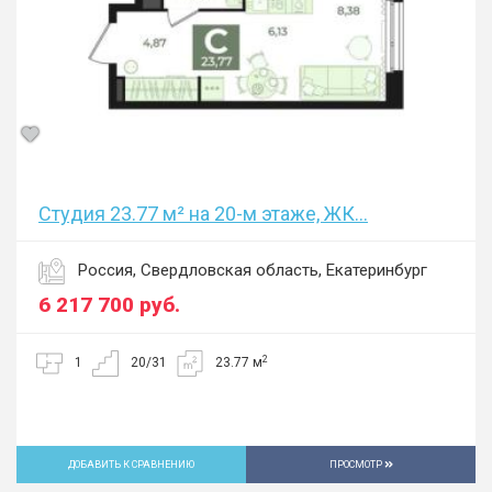
Студия 23.77 м² на 20-м этаже, ЖК...
Россия, Свердловская область, Екатеринбург
6 217 700
руб.
2
1
20/31
23.77 м
ДОБАВИТЬ К СРАВНЕНИЮ
ПРОСМОТР