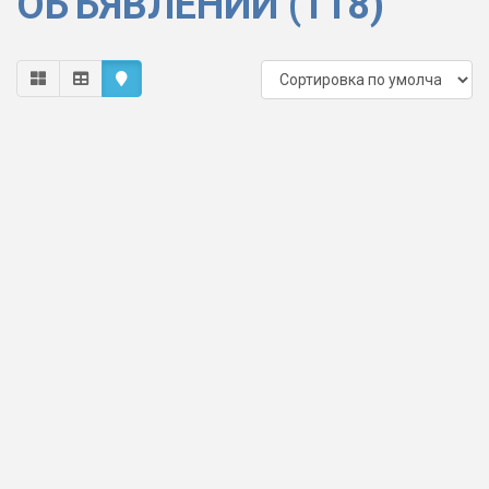
ОБЪЯВЛЕНИЙ (118)