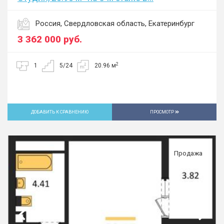
Россия, Свердловская область, Екатеринбург
3 362 000
руб.
2
1
5/24
20.96 м
ДОБАВИТЬ К СРАВНЕНИЮ
ПРОСМОТР
Продажа