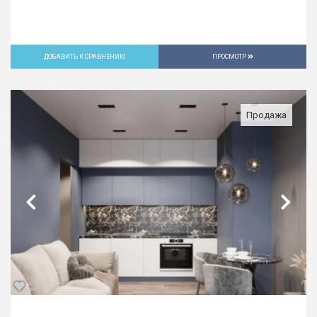
ДОБАВИТЬ К СРАВНЕНИЮ
ПРОСМОТР
Продажа