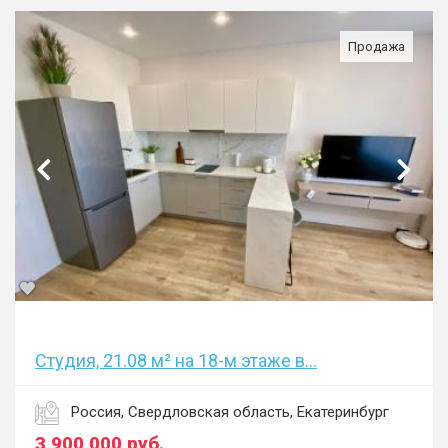
Продажа
Студия, 21.08 м² на 18-м этаже в...
Россия, Свердловская область, Екатеринбург
3 900 000
руб.