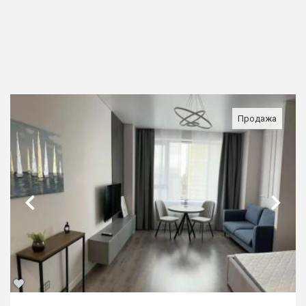
Продажа