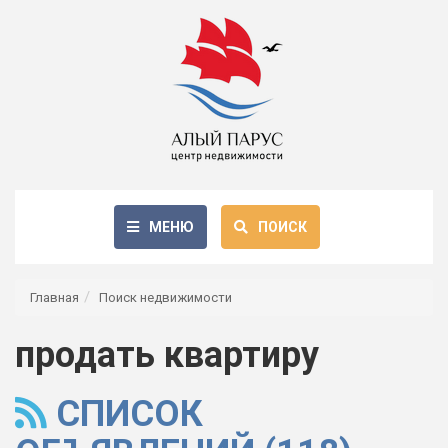
МЕНЮ
ПОИСК
Главная
Поиск недвижимости
продать квартиру
СПИСОК