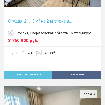
Студия, 21.13 м² на 2-м этаже в...
Россия, Свердловская область, Екатеринбург
3 760 000
руб.
2
1
2/11
21.13 м
ДОБАВИТЬ К СРАВНЕНИЮ
ПРОСМОТР
Продажа