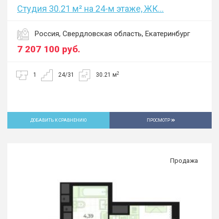
Студия 30.21 м² на 24-м этаже, ЖК...
Россия, Свердловская область, Екатеринбург
7 207 100
руб.
2
1
24/31
30.21 м
ДОБАВИТЬ К СРАВНЕНИЮ
ПРОСМОТР
Продажа