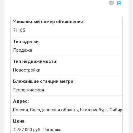
Уникальный номер объявления:
71165
Тип сделки:
Продажа
Тип недвижимости:
Новостройки
Ближайшие станции метро:
Геологическая
Адрес:
Россия, Свердловская область, Екатеринбург, Сибирский 
Цена:
4 757 000
руб.
Продажа