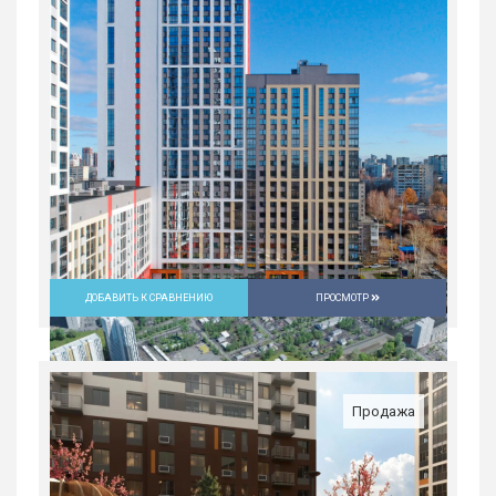
ДОБАВИТЬ К СРАВНЕНИЮ
ПРОСМОТР
Продажа