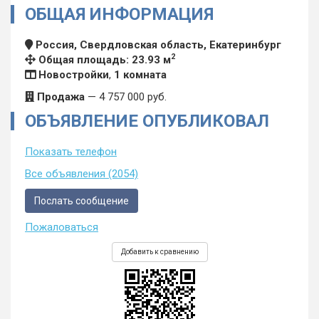
ОБЩАЯ ИНФОРМАЦИЯ
Россия, Свердловская область, Екатеринбург
2
Общая площадь: 23.93 м
Новостройки
,
1 комната
Продажа
—
4 757 000
руб.
ОБЪЯВЛЕНИЕ ОПУБЛИКОВАЛ
Показать телефон
Все объявления (2054)
Послать сообщение
Пожаловаться
Добавить к сравнению