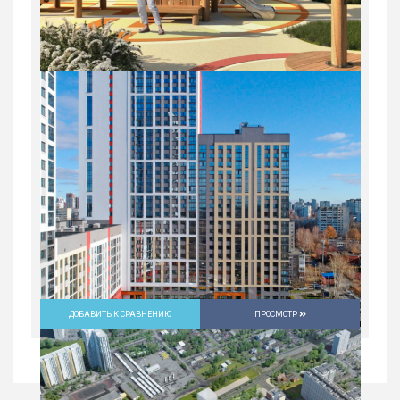
ДОБАВИТЬ К СРАВНЕНИЮ
ПРОСМОТР