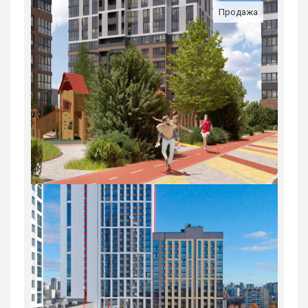
Продажа