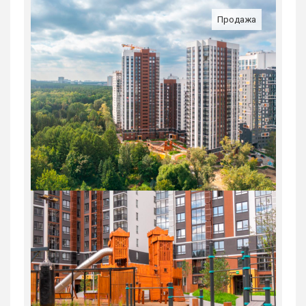
Продажа