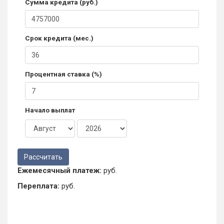
Сумма кредита (руб.)
Срок кредита (мес.)
Процентная ставка (%)
Начало выплат
Ежемесячный платеж:
руб.
Переплата:
руб.