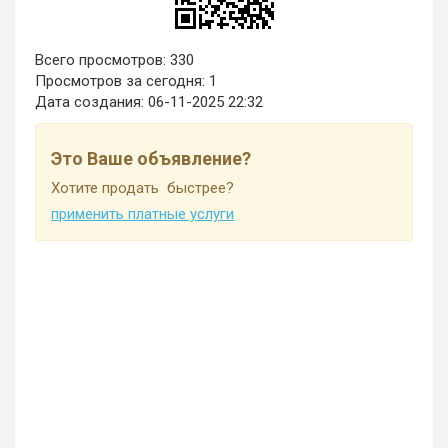
Всего просмотров: 330
Просмотров за сегодня: 1
Дата создания:
06-11-2025 22:32
Это Ваше объявление?
Хотите продать быстрее?
применить платные услуги