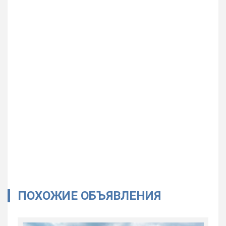
ПОХОЖИЕ ОБЪЯВЛЕНИЯ