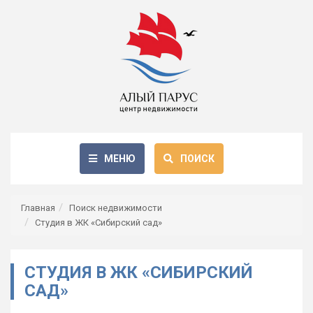
МЕНЮ
ПОИСК
Главная
Поиск недвижимости
Студия в ЖК «Сибирский сад»
СТУДИЯ В ЖК «СИБИРСКИЙ
САД»