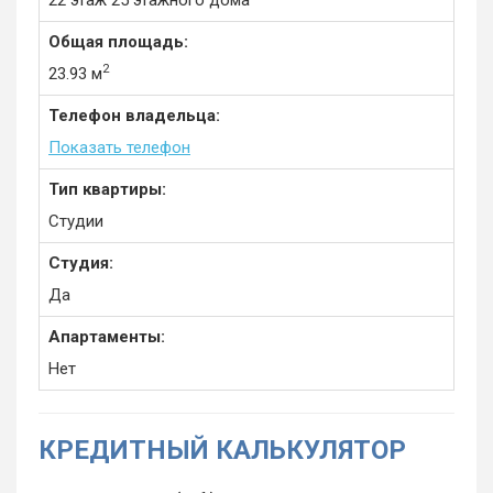
22 этаж 25 этажного дома
Общая площадь:
2
23.93 м
Телефон владельца:
Показать телефон
Тип квартиры:
Студии
Студия:
Да
Апартаменты:
Нет
КРЕДИТНЫЙ КАЛЬКУЛЯТОР