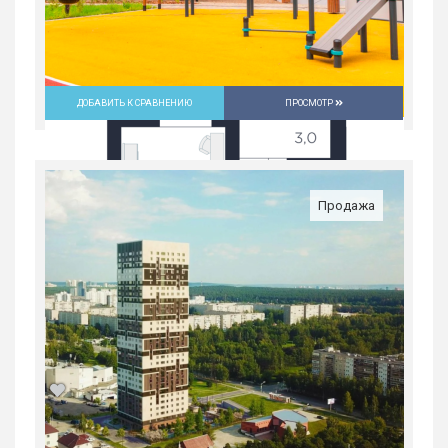
ДОБАВИТЬ К СРАВНЕНИЮ
ПРОСМОТР
Продажа