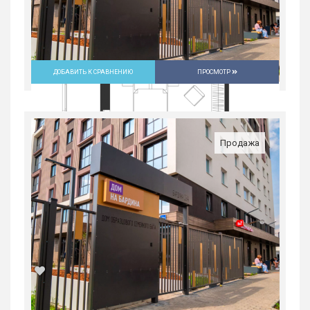
ДОБАВИТЬ К СРАВНЕНИЮ
ПРОСМОТР
Продажа