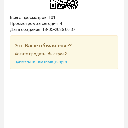
Всего просмотров: 101
Просмотров за сегодня: 4
Дата создания:
18-05-2026 00:37
Это Ваше объявление?
Хотите продать быстрее?
применить платные услуги