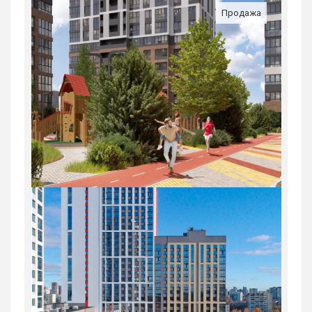
Продажа