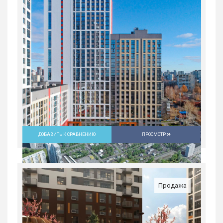
ДОБАВИТЬ К СРАВНЕНИЮ
ПРОСМОТР
Продажа