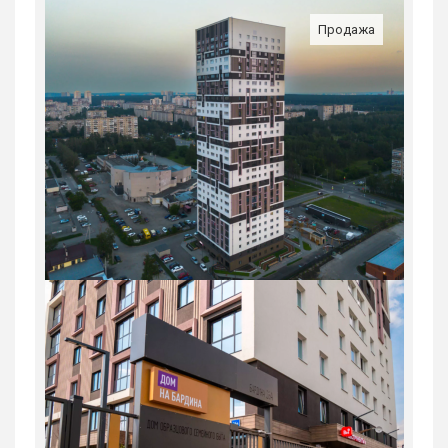
Продажа