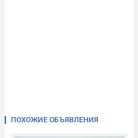
ПОХОЖИЕ ОБЪЯВЛЕНИЯ