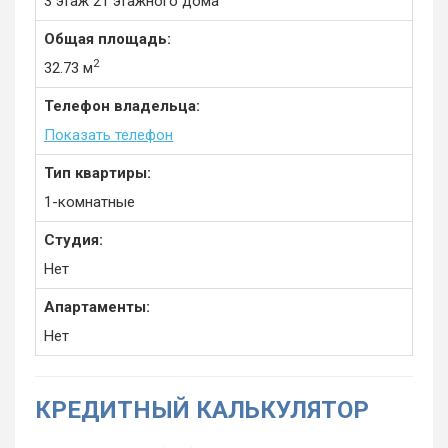
3 этаж 21 этажного дома
Общая площадь:
2
32.73 м
Телефон владельца:
Показать телефон
Тип квартиры:
1-комнатные
Студия:
Нет
Апартаменты:
Нет
КРЕДИТНЫЙ КАЛЬКУЛЯТОР