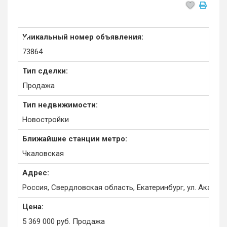
Уникальный номер объявления:
73864
Тип сделки:
Продажа
Тип недвижимости:
Новостройки
Ближайшие станции метро:
Чкаловская
Адрес:
Россия, Свердловская область, Екатеринбург, ул. Академ
Цена:
5 369 000
руб.
Продажа