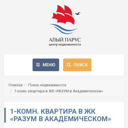
МЕНЮ
ПОИСК
Главная
Поиск недвижимости
1-комн. квартира в ЖК «РАЗУМ в Академическом»
1-КОМН. КВАРТИРА В ЖК
«РАЗУМ В АКАДЕМИЧЕСКОМ»