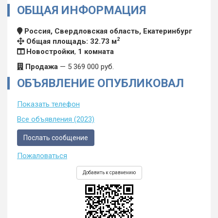
ОБЩАЯ ИНФОРМАЦИЯ
Россия, Свердловская область, Екатеринбург
2
Общая площадь: 32.73 м
Новостройки
,
1 комната
Продажа
—
5 369 000
руб.
ОБЪЯВЛЕНИЕ ОПУБЛИКОВАЛ
Показать телефон
Все объявления (2023)
Послать сообщение
Пожаловаться
Добавить к сравнению