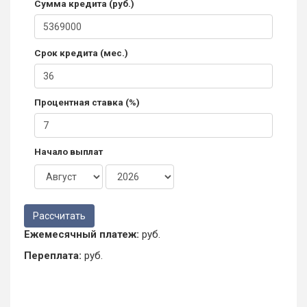
Сумма кредита (руб.)
Срок кредита (мес.)
Процентная ставка (%)
Начало выплат
Ежемесячный платеж:
руб.
Переплата:
руб.