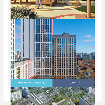
ДОБАВИТЬ К СРАВНЕНИЮ
ПРОСМОТР