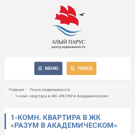
МЕНЮ
ПОИСК
Главная
Поиск недвижимости
1-комн. квартира в ЖК «РАЗУМ в Академическом»
1-КОМН. КВАРТИРА В ЖК
«РАЗУМ В АКАДЕМИЧЕСКОМ»