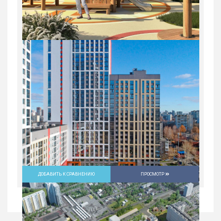
ДОБАВИТЬ К СРАВНЕНИЮ
ПРОСМОТР