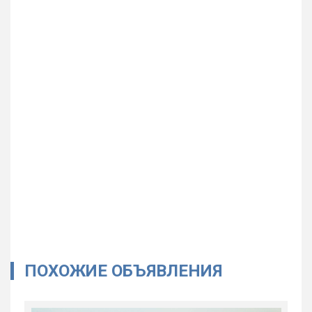
ПОХОЖИЕ ОБЪЯВЛЕНИЯ