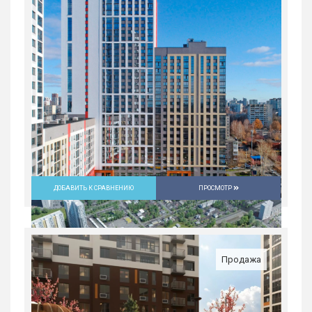
ДОБАВИТЬ К СРАВНЕНИЮ
ПРОСМОТР
Продажа