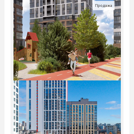
Продажа