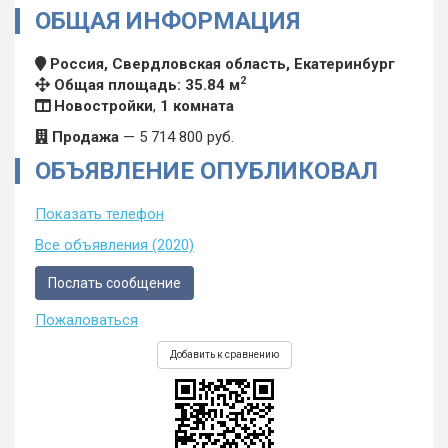
ОБЩАЯ ИНФОРМАЦИЯ
Россия, Свердловская область, Екатеринбург
2
Общая площадь: 35.84 м
Новостройки
,
1 комната
Продажа
—
5 714 800
руб.
ОБЪЯВЛЕНИЕ ОПУБЛИКОВАЛ
Показать телефон
Все объявления (2020)
Послать сообщение
Пожаловаться
Добавить к сравнению