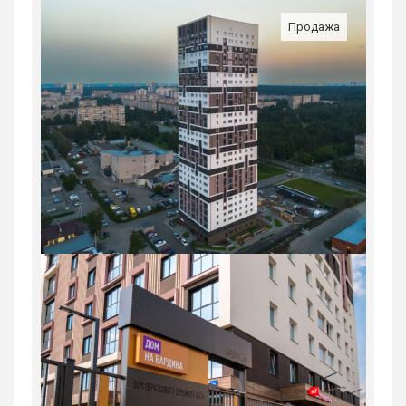
Продажа