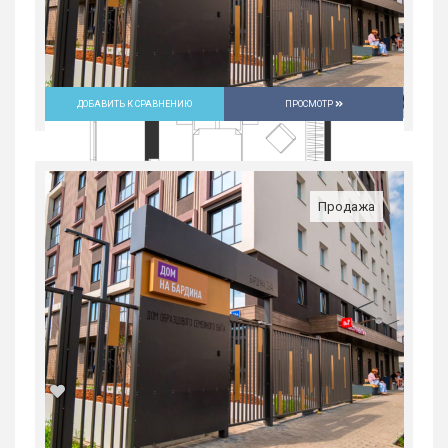
ДОБАВИТЬ К СРАВНЕНИЮ
ПРОСМОТР
Продажа