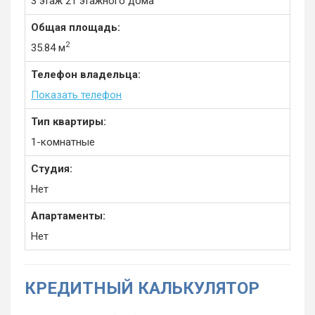
3 этаж 21 этажного дома
Общая площадь:
2
35.84 м
Телефон владельца:
Показать телефон
Тип квартиры:
1-комнатные
Студия:
Нет
Апартаменты:
Нет
КРЕДИТНЫЙ КАЛЬКУЛЯТОР