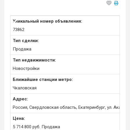
Уникальный номер объявления:
73862
Тип сделки:
Продажа
Тип недвижимости:
Новостройки
Ближайшие станции метро:
Чкаловская
Адрес:
Россия, Свердловская область, Екатеринбург, ул. Академ
Цена:
5 714 800
руб.
Продажа