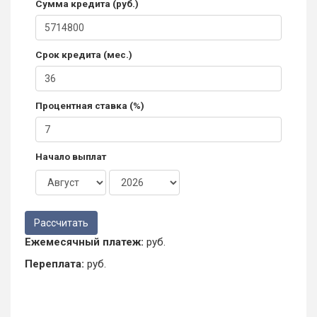
Сумма кредита (руб.)
Срок кредита (мес.)
Процентная ставка (%)
Начало выплат
Ежемесячный платеж:
руб.
Переплата:
руб.