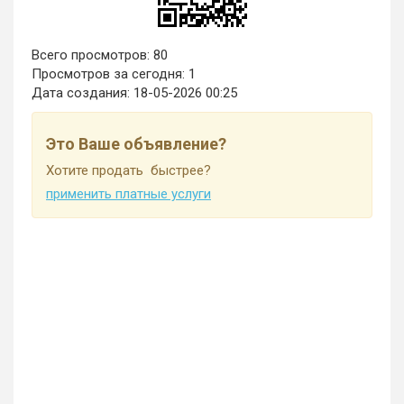
Всего просмотров: 80
Просмотров за сегодня: 1
Дата создания:
18-05-2026 00:25
Это Ваше объявление?
Хотите продать быстрее?
применить платные услуги