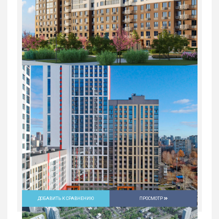
ДОБАВИТЬ К СРАВНЕНИЮ
ПРОСМОТР