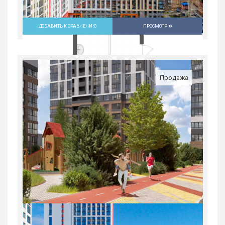
ДОБАВИТЬ К СРАВНЕНИЮ
ПРОСМОТР
Продажа