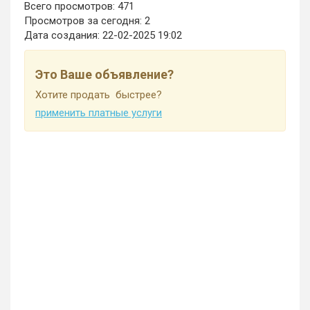
Всего просмотров: 471
Просмотров за сегодня: 2
Дата создания:
22-02-2025 19:02
Это Ваше объявление?
Хотите продать быстрее?
применить платные услуги