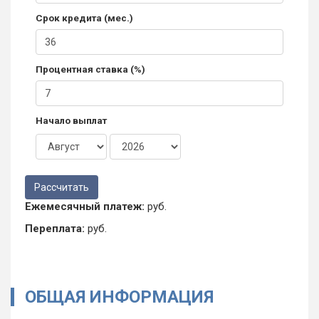
Срок кредита (мес.)
Процентная ставка (%)
Начало выплат
Ежемесячный платеж:
руб.
Переплата:
руб.
ОБЩАЯ ИНФОРМАЦИЯ