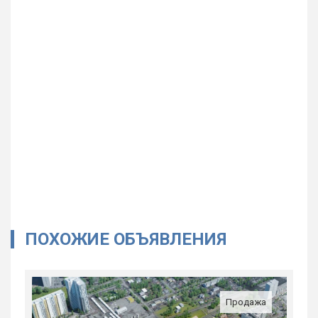
ПОХОЖИЕ ОБЪЯВЛЕНИЯ
Продажа