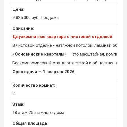
Цена:
9 825 000
руб.
Продажа
Описание:
Двухкомнатная квартира с чистовой отделкой.
В чистовой отделке - натяжной потолок, ламинат, обои 
«Основинские кварталы»
— это масштабная, комплексн
Бескомпромиссный стандарт детской и общественной бе
Срок сдачи — 1 квартал 2026.
Количество комнат:
2
Этаж:
18 этаж 25 этажного дома
Общая площадь: