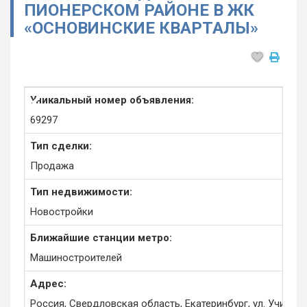
ПИОНЕРСКОМ РАЙОНЕ В ЖК
«ОСНОВИНСКИЕ КВАРТАЛЫ»
Уникальный номер объявления:
69297
Тип сделки:
Продажа
Тип недвижимости:
Новостройки
Ближайшие станции метро:
Машиностроителей
Адрес:
Россия, Свердловская область, Екатеринбург, ул. Учителе