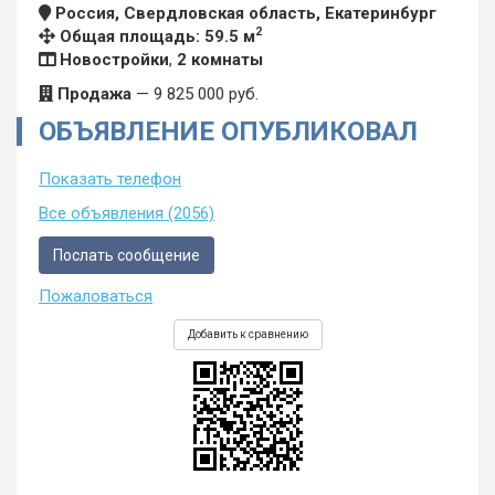
Россия, Свердловская область, Екатеринбург
2
Общая площадь: 59.5 м
Новостройки
,
2 комнаты
Продажа
—
9 825 000
руб.
ОБЪЯВЛЕНИЕ ОПУБЛИКОВАЛ
Показать телефон
Все объявления (2056)
Послать сообщение
Пожаловаться
Добавить к сравнению