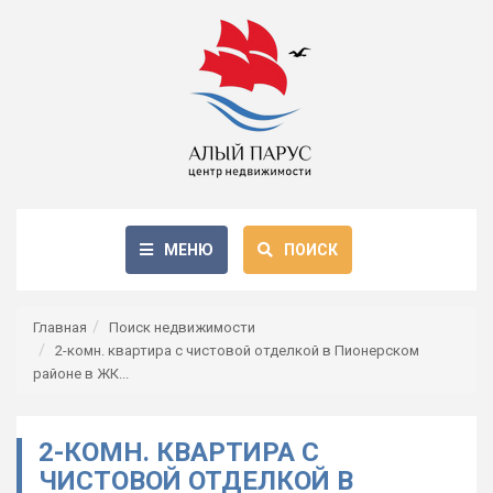
МЕНЮ
ПОИСК
Главная
Поиск недвижимости
2-комн. квартира с чистовой отделкой в Пионерском
районе в ЖК...
2-КОМН. КВАРТИРА С
ЧИСТОВОЙ ОТДЕЛКОЙ В