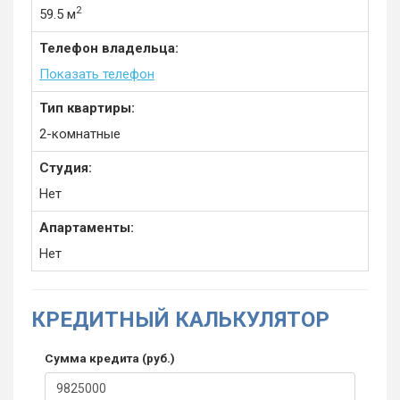
2
59.5 м
Телефон владельца:
Показать телефон
Тип квартиры:
2-комнатные
Студия:
Нет
Апартаменты:
Нет
КРЕДИТНЫЙ КАЛЬКУЛЯТОР
Сумма кредита (руб.)