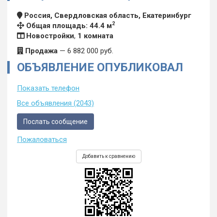
Россия, Свердловская область, Екатеринбург
2
Общая площадь: 44.4 м
Новостройки
,
1 комната
Продажа
—
6 882 000
руб.
ОБЪЯВЛЕНИЕ ОПУБЛИКОВАЛ
Показать телефон
Все объявления (2043)
Послать сообщение
Пожаловаться
Добавить к сравнению