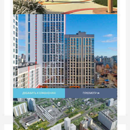
ДОБАВИТЬ К СРАВНЕНИЮ
ПРОСМОТР