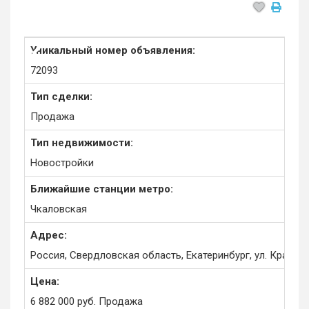
Уникальный номер объявления:
72093
Тип сделки:
Продажа
Тип недвижимости:
Новостройки
Ближайшие станции метро:
Чкаловская
Адрес:
Россия, Свердловская область, Екатеринбург, ул. Краснол
Цена:
6 882 000
руб.
Продажа