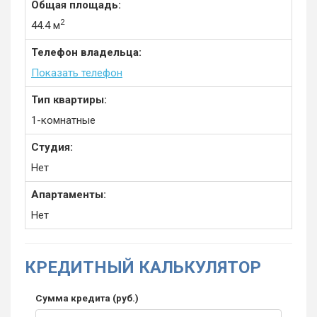
Общая площадь:
2
44.4 м
Телефон владельца:
Показать телефон
Тип квартиры:
1-комнатные
Студия:
Нет
Апартаменты:
Нет
КРЕДИТНЫЙ КАЛЬКУЛЯТОР
Сумма кредита (руб.)