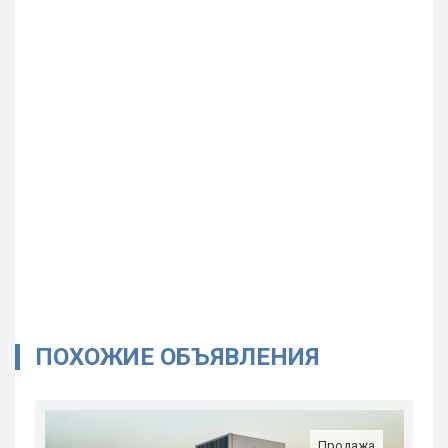
ПОХОЖИЕ ОБЪЯВЛЕНИЯ
Продажа