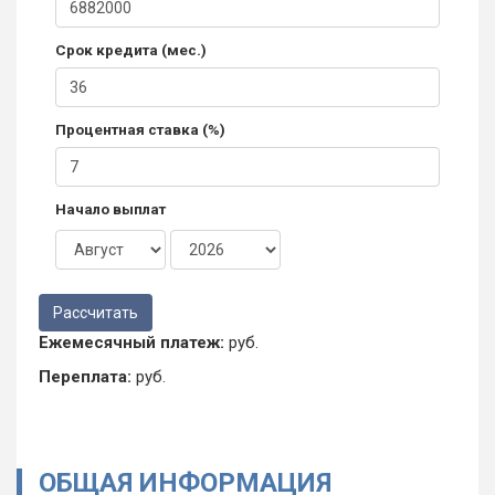
Срок кредита (мес.)
Процентная ставка (%)
Начало выплат
Ежемесячный платеж:
руб.
Переплата:
руб.
ОБЩАЯ ИНФОРМАЦИЯ