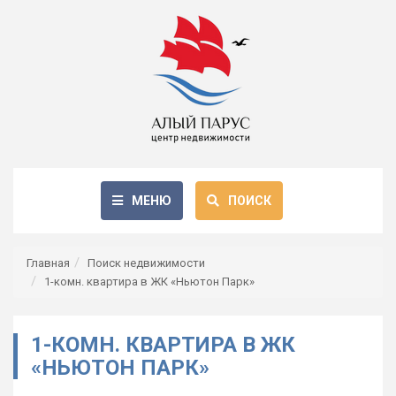
МЕНЮ
ПОИСК
Главная
Поиск недвижимости
1-комн. квартира в ЖК «Ньютон Парк»
1-КОМН. КВАРТИРА В ЖК
«НЬЮТОН ПАРК»