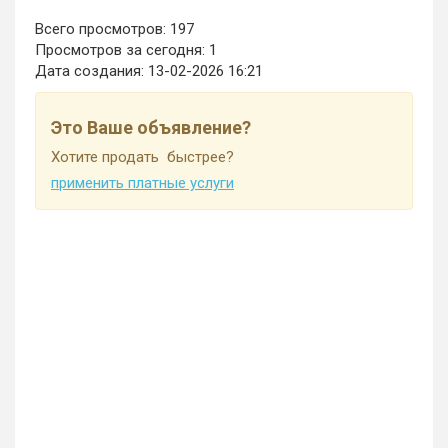
Всего просмотров: 197
Просмотров за сегодня: 1
Дата создания:
13-02-2026 16:21
Это Ваше объявление?
Хотите продать быстрее?
применить платные услуги