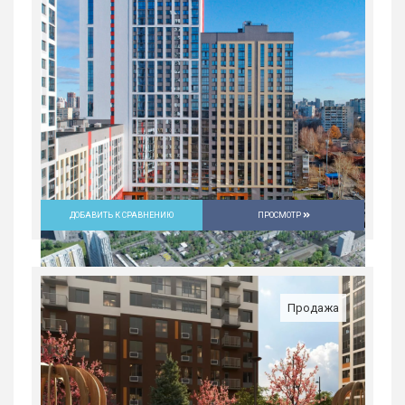
ДОБАВИТЬ К СРАВНЕНИЮ
ПРОСМОТР
Продажа