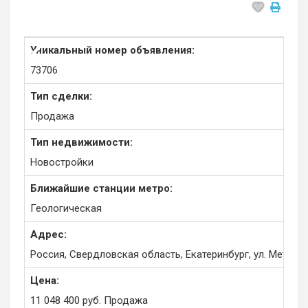
Уникальный номер объявления:
73706
Тип сделки:
Продажа
Тип недвижимости:
Новостройки
Ближайшие станции метро:
Геологическая
Адрес:
Россия, Свердловская область, Екатеринбург, ул. Металлу
Цена:
11 048 400
руб.
Продажа