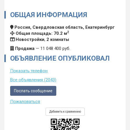
ОБЩАЯ ИНФОРМАЦИЯ
Россия, Свердловская область, Екатеринбург
2
Общая площадь: 70.2 м
Новостройки
,
2 комнаты
Продажа
—
11 048 400
руб.
ОБЪЯВЛЕНИЕ ОПУБЛИКОВАЛ
Показать телефон
Все объявления (2043)
Послать сообщение
Пожаловаться
Добавить к сравнению