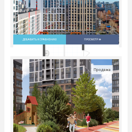
ДОБАВИТЬ К СРАВНЕНИЮ
ПРОСМОТР
Продажа