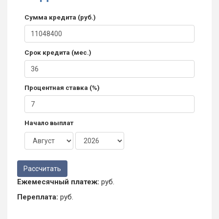
Сумма кредита (руб.)
Срок кредита (мес.)
Процентная ставка (%)
Начало выплат
Ежемесячный платеж:
руб.
Переплата:
руб.