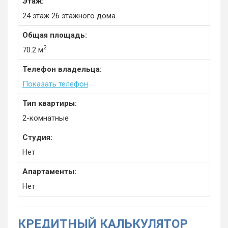
Этаж:
24 этаж 26 этажного дома
Общая площадь:
2
70.2 м
Телефон владельца:
Показать телефон
Тип квартиры:
2-комнатные
Студия:
Нет
Апартаменты:
Нет
КРЕДИТНЫЙ КАЛЬКУЛЯТОР