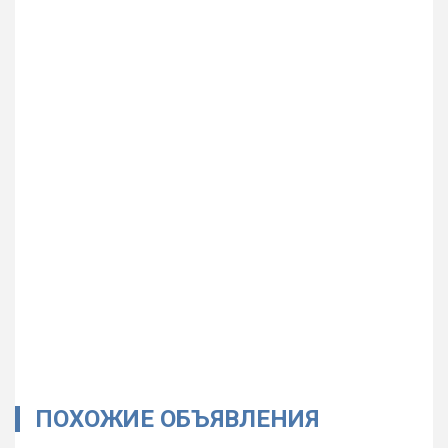
ПОХОЖИЕ ОБЪЯВЛЕНИЯ