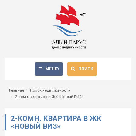
МЕНЮ
ПОИСК
Главная
Поиск недвижимости
2-комн. квартира в ЖК «Новый ВИЗ»
2-КОМН. КВАРТИРА В ЖК
«НОВЫЙ ВИЗ»