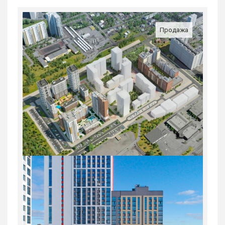
Продажа