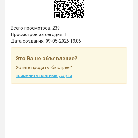
Всего просмотров: 239
Просмотров за сегодня: 1
Дата создания:
09-05-2026 19:06
Это Ваше объявление?
Хотите продать быстрее?
применить платные услуги