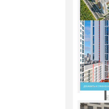
ДОБАВИТЬ К СРАВНЕН