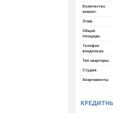
Количество
комнат:
Этаж:
Общая
площадь:
Телефон
владельца:
Тип квартиры:
Студия:
Апартаменты:
КРЕДИТНЫ