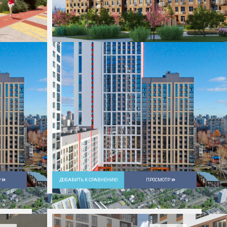
Р
ДОБАВИТЬ К СРАВНЕНИЮ
ПРОСМОТР