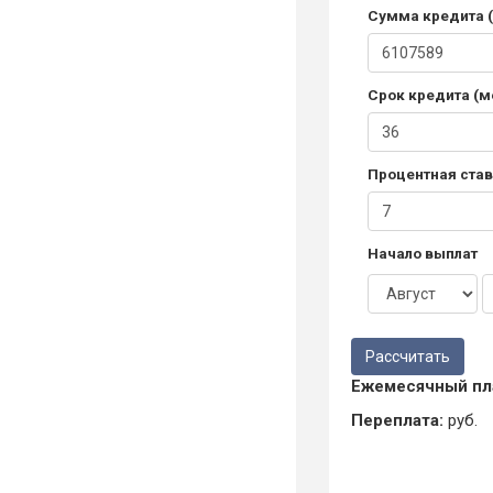
Сумма кредита (
Срок кредита (м
Процентная став
Начало выплат
Ежемесячный пл
Переплата:
руб.