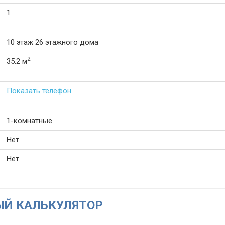
1
10 этаж 26 этажного дома
2
35.2 м
Показать телефон
1-комнатные
Нет
Нет
Й КАЛЬКУЛЯТОР