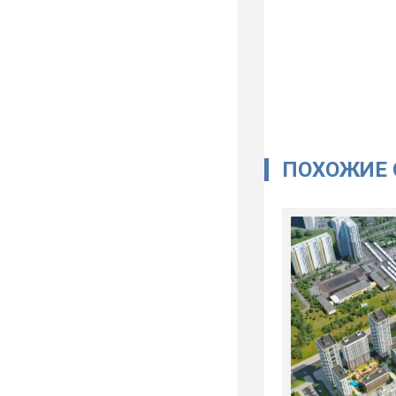
ПОХОЖИЕ 