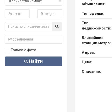
объявления:
Тип сделки:
Тип
недвижимости:
Ближайшие
станции метро:
Только с фото
Адрес:
Найти
Цена:
Описание: