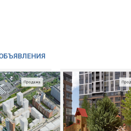
ОБЪЯВЛЕНИЯ
Продажа
Про