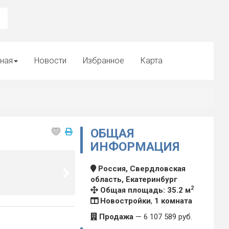
ная
Новости
Избранное
Карта
ОБЩАЯ
ИНФОРМАЦИЯ
Россия, Свердловская
область, Екатеринбург
2
Общая площадь: 35.2 м
Новостройки
,
1 комната
Продажа
—
6 107 589
руб.