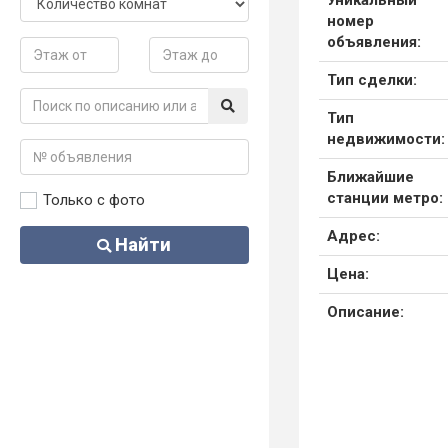
Уникальный
номер
объявления:
Тип сделки:
Тип
недвижимости:
Ближайшие
станции метро:
Только с фото
Адрес:
Найти
Цена:
Описание: