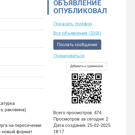
ОБЪЯВЛЕНИЕ
ОПУБЛИКОВАЛ
Показать телефон
Все объявления (2056)
Послать сообщение
Пожаловаться
Добавить к сравнению
катурка
з, раковина)
Всего просмотров: 474
Просмотров за сегодня: 2
рга на пересечении
Дата создания:
25-02-2025
о новый формат
18:17