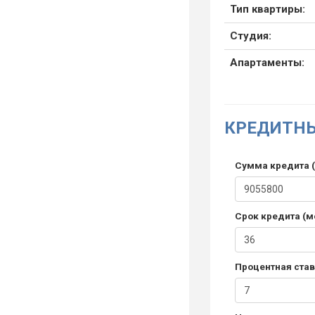
Тип квартиры:
Студия:
Апартаменты:
КРЕДИТНЫ
Сумма кредита (
Срок кредита (м
Процентная став