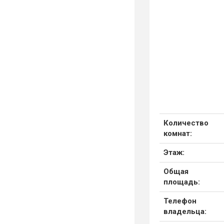
Количество
комнат:
Этаж:
Общая
площадь:
Телефон
владельца: