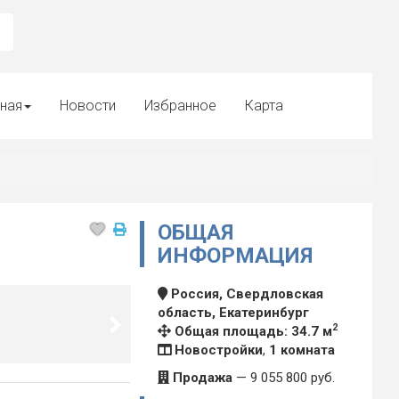
ная
Новости
Избранное
Карта
ОБЩАЯ
ИНФОРМАЦИЯ
Россия, Свердловская
область, Екатеринбург
2
Общая площадь: 34.7 м
Новостройки
,
1 комната
Продажа
—
9 055 800
руб.