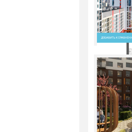
ДОБАВИТЬ К СРАВНЕН