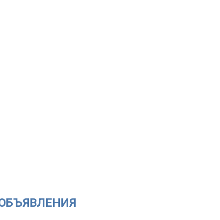
ОБЪЯВЛЕНИЯ