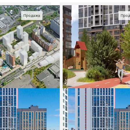
Продажа
Про