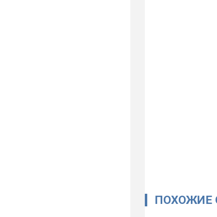
ПОХОЖИЕ 