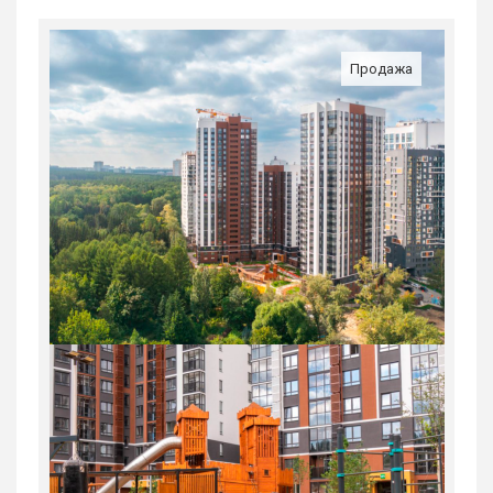
Продажа