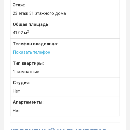
Этаж:
23 этаж 31 этажного дома
Общая площадь:
2
41.02 м
Телефон владельца:
Показать телефон
Тип квартиры:
1-комнатные
Студия:
Нет
Апартаменты:
Нет