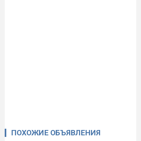
ПОХОЖИЕ ОБЪЯВЛЕНИЯ