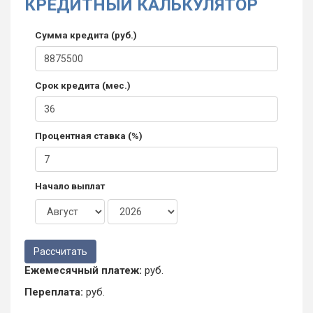
КРЕДИТНЫЙ КАЛЬКУЛЯТОР
Сумма кредита (руб.)
Срок кредита (мес.)
Процентная ставка (%)
Начало выплат
Ежемесячный платеж:
руб.
Переплата:
руб.