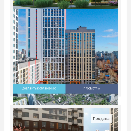
ДОБАВИТЬ К СРАВНЕНИЮ
ПРОСМОТР
Продажа