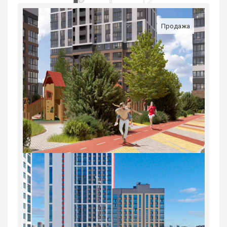
Продажа