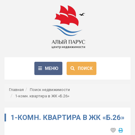
МЕНЮ
ПОИСК
Главная
Поиск недвижимости
1-комн. квартира в ЖК «Б.26»
1-КОМН. КВАРТИРА В ЖК «Б.26»