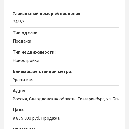
Уникальный номер объявления:
74367
Тип сделки:
Продажа
Тип недвижимости:
Новостройки
Ближайшие станции метро:
Уральская
Адрес:
Россия, Свердловская область, Екатеринбург, ул. Блюхера
Цена:
8 875 500
руб.
Продажа