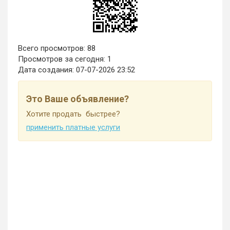
Всего просмотров: 88
Просмотров за сегодня: 1
Дата создания:
07-07-2026 23:52
Это Ваше объявление?
Хотите продать быстрее?
применить платные услуги