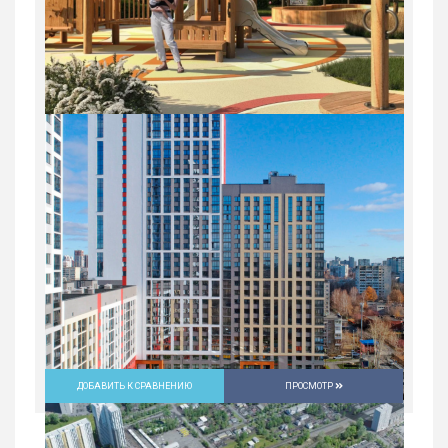
ДОБАВИТЬ К СРАВНЕНИЮ
ПРОСМОТР