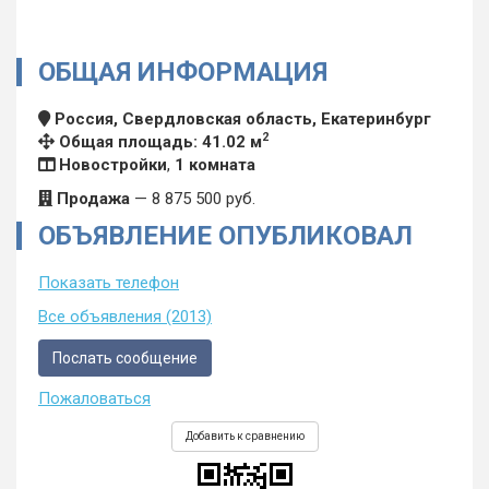
ОБЩАЯ ИНФОРМАЦИЯ
Россия, Свердловская область, Екатеринбург
2
Общая площадь: 41.02 м
Новостройки
,
1 комната
Продажа
—
8 875 500
руб.
ОБЪЯВЛЕНИЕ ОПУБЛИКОВАЛ
Показать телефон
Все объявления (2013)
Послать сообщение
Пожаловаться
Добавить к сравнению