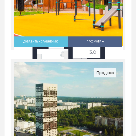
ДОБАВИТЬ К СРАВНЕНИЮ
ПРОСМОТР
Продажа