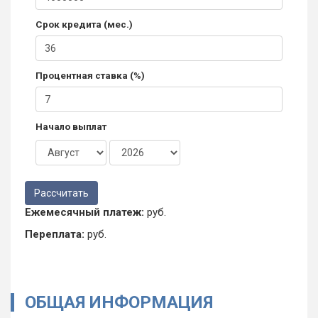
Срок кредита (мес.)
Процентная ставка (%)
Начало выплат
Ежемесячный платеж:
руб.
Переплата:
руб.
ОБЩАЯ ИНФОРМАЦИЯ