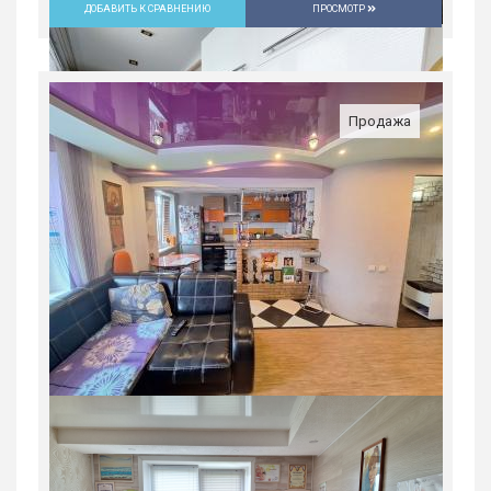
ДОБАВИТЬ К СРАВНЕНИЮ
ПРОСМОТР
Продажа