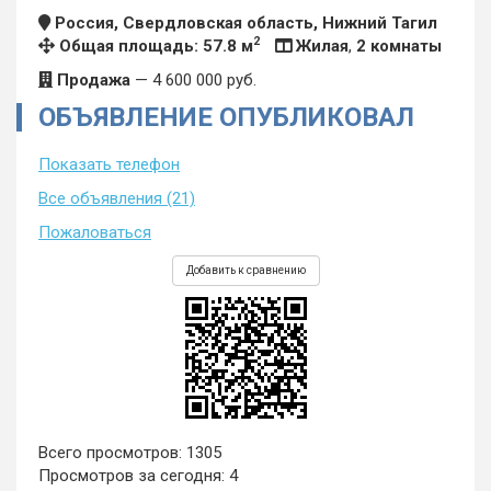
Россия, Свердловская область, Нижний Тагил
2
Общая площадь: 57.8 м
Жилая
,
2 комнаты
Продажа
—
4 600 000
руб.
ОБЪЯВЛЕНИЕ ОПУБЛИКОВАЛ
Показать телефон
Все объявления (21)
Пожаловаться
Добавить к сравнению
Всего просмотров: 1305
Просмотров за сегодня: 4