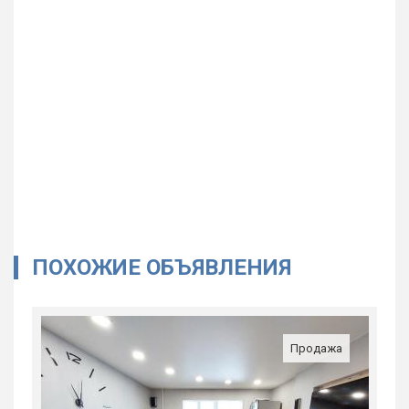
ПОХОЖИЕ ОБЪЯВЛЕНИЯ
Продажа