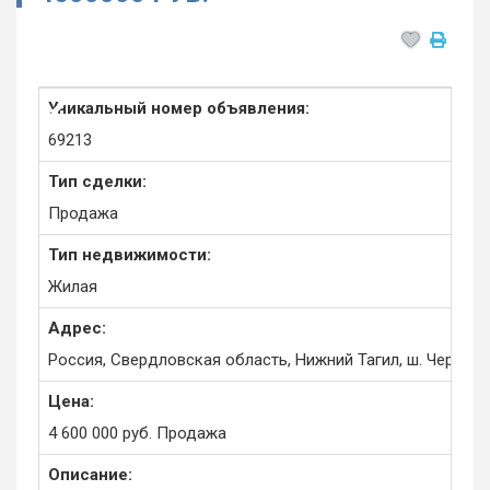
Уникальный номер объявления:
69213
Тип сделки:
Продажа
Тип недвижимости:
Жилая
Адрес:
Россия, Свердловская область, Нижний Тагил, ш. Чернои
Цена:
4 600 000
руб.
Продажа
Описание: