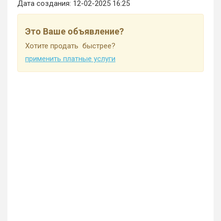
Дата создания:
12-02-2025 16:25
Это Ваше объявление?
Хотите продать быстрее?
применить платные услуги