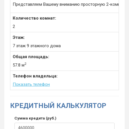
Представляем Вашему вниманию просторную 2-комнатную к
Количество комнат:
2
Этаж:
7 этаж 9 этажного дома
Общая площадь:
2
57.8 м
Телефон владельца:
Показать телефон
КРЕДИТНЫЙ КАЛЬКУЛЯТОР
Сумма кредита (руб.)