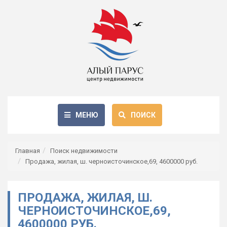
МЕНЮ
ПОИСК
Главная
Поиск недвижимости
Продажа, жилая, ш. черноисточинское,69, 4600000 руб.
ПРОДАЖА, ЖИЛАЯ, Ш.
ЧЕРНОИСТОЧИНСКОЕ,69,
4600000 РУБ.