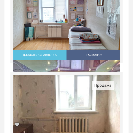
ДОБАВИТЬ К СРАВНЕНИЮ
ПРОСМОТР
Продажа