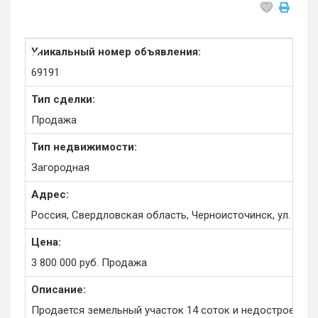
Уникальный номер объявления:
69191
Тип сделки:
Продажа
Тип недвижимости:
Загородная
Адрес:
Россия, Свердловская область, Черноисточинск, ул. Све
Цена:
3 800 000
руб.
Продажа
Описание:
Продается земельный участок 14 соток и недостроенный