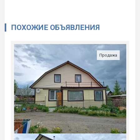
ПОХОЖИЕ ОБЪЯВЛЕНИЯ
Продажа