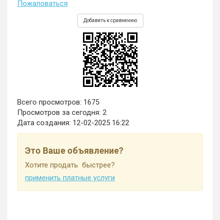
Пожаловаться
Добавить к сравнению
Всего просмотров: 1675
Просмотров за сегодня: 2
Дата создания:
12-02-2025 16:22
Это Ваше объявление?
Хотите продать быстрее?
применить платные услуги