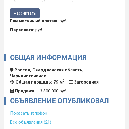
Ежемесячный платеж:
руб.
Переплата:
руб.
ОБЩАЯ ИНФОРМАЦИЯ
Россия, Свердловская область,
Черноисточинск
2
Общая площадь: 79 м
Загородная
Продажа
—
3 800 000
руб.
ОБЪЯВЛЕНИЕ ОПУБЛИКОВАЛ
Показать телефон
Все объявления (21)