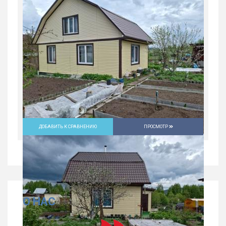
ДОБАВИТЬ К СРАВНЕНИЮ
ПРОСМОТР
О НАС