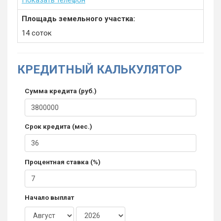
Показать телефон
Площадь земельного участка:
14 соток
КРЕДИТНЫЙ КАЛЬКУЛЯТОР
Сумма кредита (руб.)
Срок кредита (мес.)
Процентная ставка (%)
Начало выплат