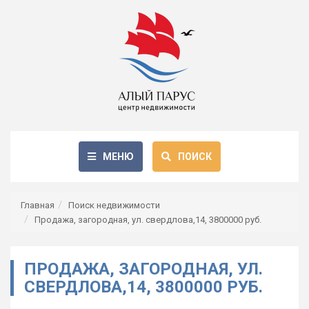
МЕНЮ
ПОИСК
Главная
Поиск недвижимости
Продажа, загородная, ул. свердлова,14, 3800000 руб.
ПРОДАЖА, ЗАГОРОДНАЯ, УЛ.
СВЕРДЛОВА,14, 3800000 РУБ.