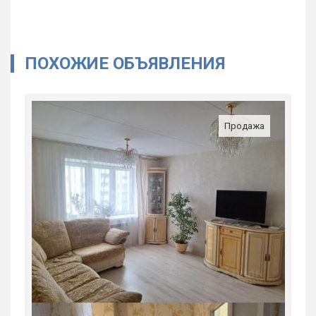
ПОХОЖИЕ ОБЪЯВЛЕНИЯ
Продажа