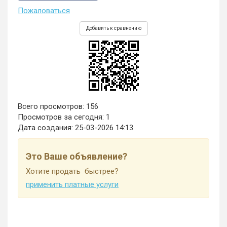
Пожаловаться
Добавить к сравнению
Всего просмотров: 156
Просмотров за сегодня: 1
Дата создания:
25-03-2026 14:13
Это Ваше объявление?
Хотите продать быстрее?
применить платные услуги