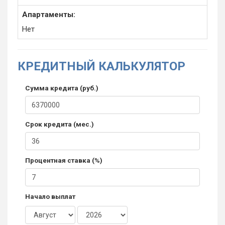
Апартаменты:
Нет
КРЕДИТНЫЙ КАЛЬКУЛЯТОР
Сумма кредита (руб.)
Срок кредита (мес.)
Процентная ставка (%)
Начало выплат