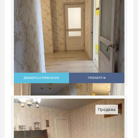
ДОБАВИТЬ К СРАВНЕНИЮ
ПРОСМОТР
Продажа