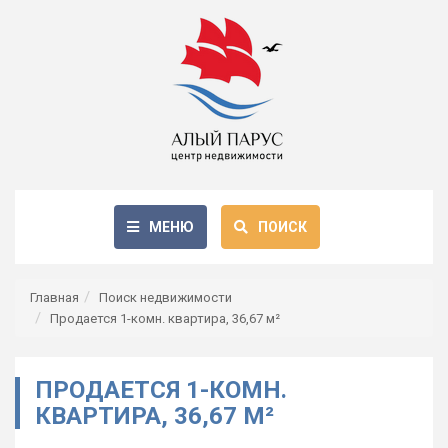
МЕНЮ
ПОИСК
Главная
Поиск недвижимости
Продается 1-комн. квартира, 36,67 м²
ПРОДАЕТСЯ 1-КОМН.
КВАРТИРА, 36,67 М²