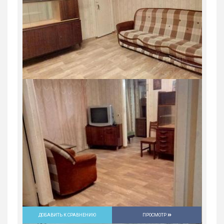
ДОБАВИТЬ К СРАВНЕНИЮ
ПРОСМОТР