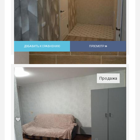
ДОБАВИТЬ К СРАВНЕНИЮ
ПРОСМОТР
Продажа