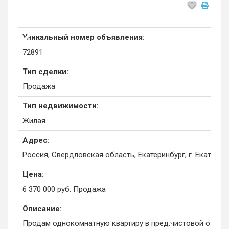
Уникальный номер объявления:
72891
Тип сделки:
Продажа
Тип недвижимости:
Жилая
Адрес:
Россия, Свердловская область, Екатеринбург, г. Екатерин
Цена:
6 370 000
руб.
Продажа
Описание:
Продам однокомнатную квартиру в пред.чистовой отдел