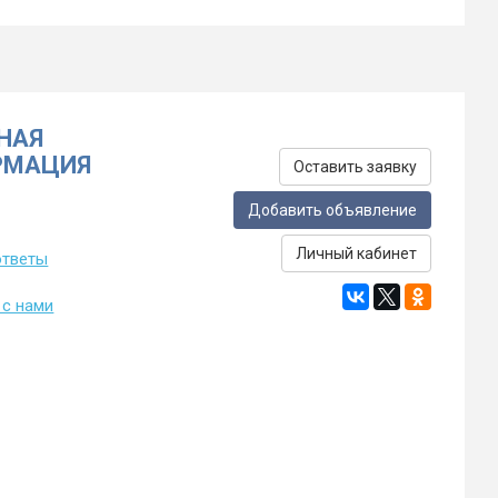
НАЯ
РМАЦИЯ
Оставить заявку
Добавить объявление
Личный кабинет
ответы
 с нами