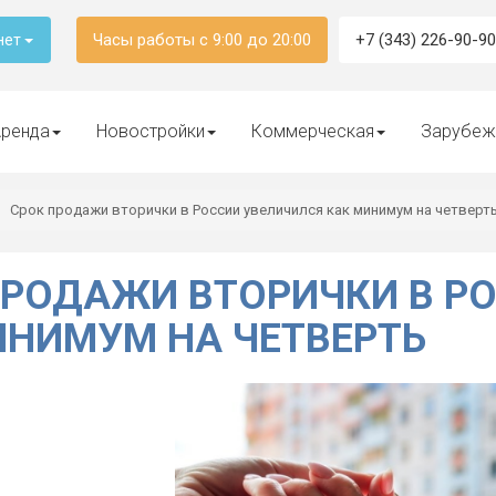
Часы работы с 9:00 до 20:00
+7 (343) 226-90-90
нет
ренда
Новостройки
Коммерческая
Зарубеж
Срок продажи вторички в России увеличился как минимум на четверт
ПРОДАЖИ ВТОРИЧКИ В Р
ИНИМУМ НА ЧЕТВЕРТЬ