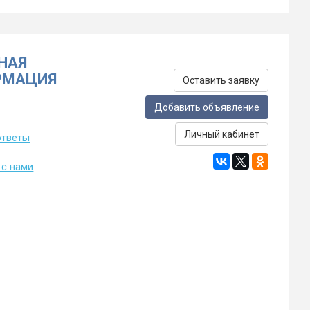
НАЯ
РМАЦИЯ
Оставить заявку
Добавить объявление
Личный кабинет
ответы
 с нами