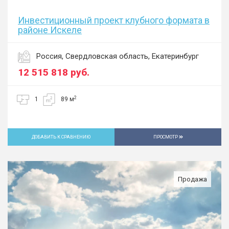
Инвестиционный проект клубного формата в
районе Искеле
Россия, Свердловская область, Екатеринбург
12 515 818
руб.
2
1
89 м
ДОБАВИТЬ К СРАВНЕНИЮ
ПРОСМОТР
Продажа