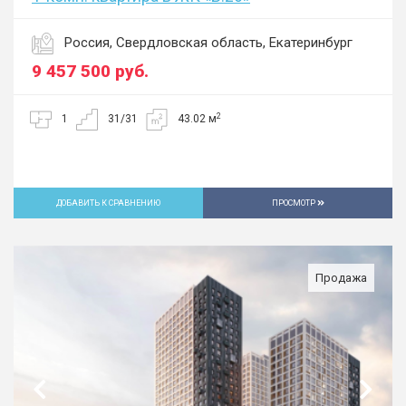
Россия, Свердловская область, Екатеринбург
9 457 500
руб.
2
1
31/31
43.02 м
ДОБАВИТЬ К СРАВНЕНИЮ
ПРОСМОТР
Продажа