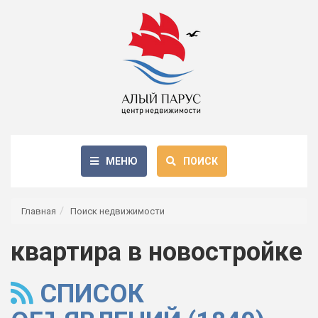
МЕНЮ
ПОИСК
Главная
Поиск недвижимости
квартира в новостройке
СПИСОК