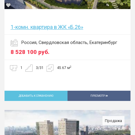
1-комн. квартира в ЖК «Б.26»
Россия, Свердловская область, Екатеринбург
8 528 100
руб.
2
1
3/31
45.67 м
ДОБАВИТЬ К СРАВНЕНИЮ
ПРОСМОТР
Продажа