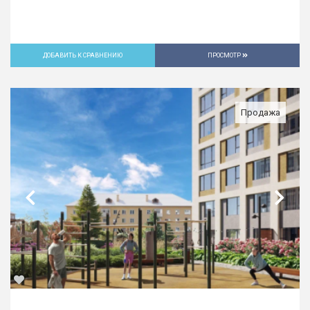
ДОБАВИТЬ К СРАВНЕНИЮ
ПРОСМОТР
Продажа