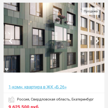
Продажа
1-комн. квартира в ЖК «Б.26»
Россия, Свердловская область, Екатеринбург
9 625 500
руб.