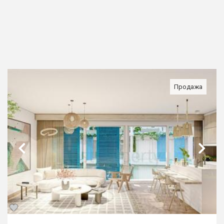
Продажа