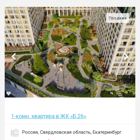
Продажа
1-комн. квартира в ЖК «Б.26»
Россия, Свердловская область, Екатеринбург