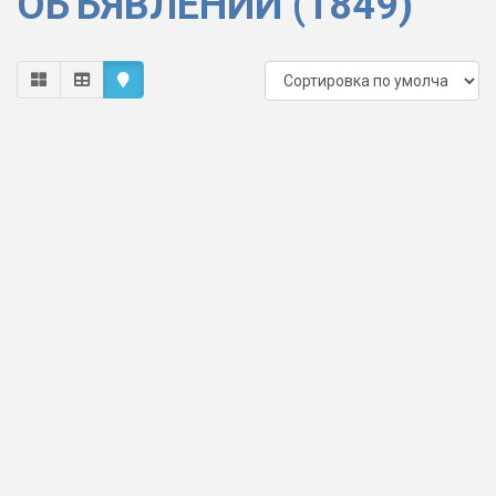
ОБЪЯВЛЕНИЙ (1849)