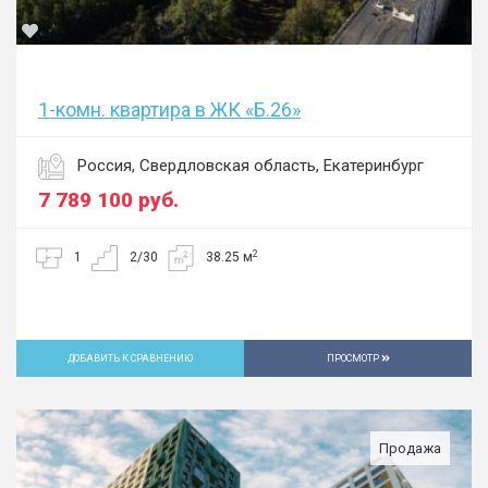
1-комн. квартира в ЖК «Б.26»
Россия, Свердловская область, Екатеринбург
7 789 100
руб.
2
1
2/30
38.25 м
ДОБАВИТЬ К СРАВНЕНИЮ
ПРОСМОТР
Продажа