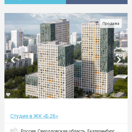
Продажа
Студия в ЖК «Б.26»
Россия, Свердловская область, Екатеринбург