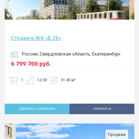
Студия в ЖК «Б.26»
Россия, Свердловская область, Екатеринбург
6 799 700
руб.
2
1
12/30
31.45 м
ДОБАВИТЬ К СРАВНЕНИЮ
ПРОСМОТР
Продажа