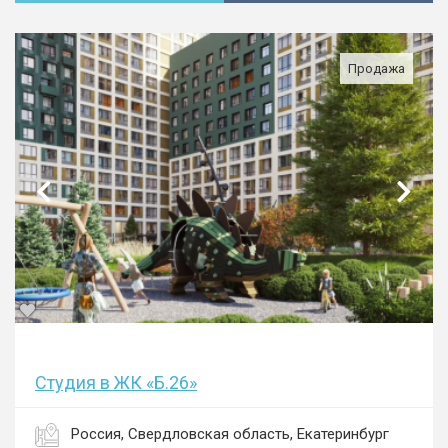
Продажа
Студия в ЖК «Б.26»
Россия, Свердловская область, Екатеринбург