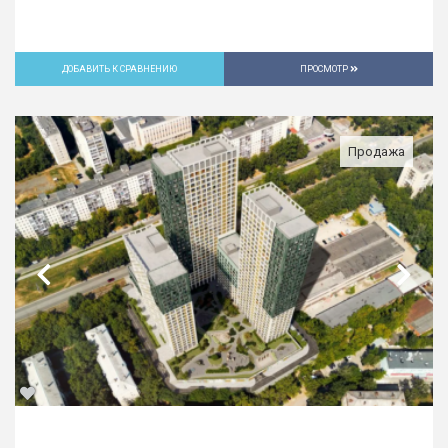
ДОБАВИТЬ К СРАВНЕНИЮ
ПРОСМОТР
Продажа